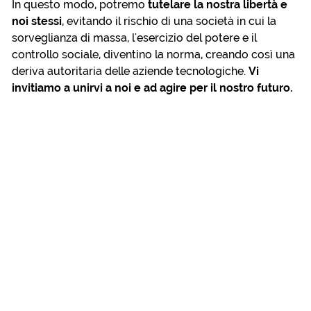
In questo modo, potremo
tutelare la nostra libertà e
noi stessi
, evitando il rischio di una società in cui la
sorveglianza di massa, l'esercizio del potere e il
controllo sociale, diventino la norma, creando così una
deriva autoritaria delle aziende tecnologiche.
Vi
invitiamo a unirvi a noi e ad agire per il nostro futuro.