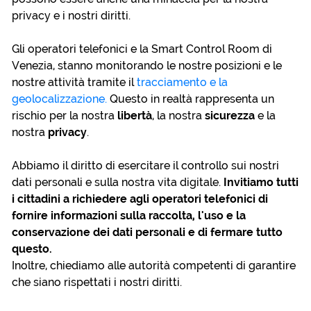
privacy e i nostri diritti.
Gli operatori telefonici e la Smart Control Room di
Venezia, stanno monitorando le nostre posizioni e le
nostre attività tramite il
tracciamento e la
geolocalizzazione.
Questo in realtà rappresenta un
rischio per la nostra
libertà
, la nostra
sicurezza
e la
nostra
privacy
.
Abbiamo il diritto di esercitare il controllo sui nostri
dati personali e sulla nostra vita digitale.
Invitiamo tutti
i cittadini a richiedere agli operatori telefonici di
fornire informazioni sulla raccolta, l'uso e la
conservazione dei dati personali e di fermare tutto
questo.
Inoltre, chiediamo alle autorità competenti di garantire
che siano rispettati i nostri diritti.