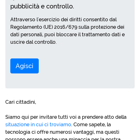
pubblicità e controllo.
Attraverso l'esercizio dei diritti consentito dal
Regolamento (UE) 2016/679 sulla protezione dei
dati personali, puoi bloccare il trattamento dati e
uscire dal controllo.
Agisci
Cari cittadini,
Siamo qui per invitare tutti voi a prendere atto della
situazione in cui ci troviamo
. Come sapete, la
tecnologia ci offre numerosi vantaggi, ma questi
possono essere anche una minaccia per la nostra